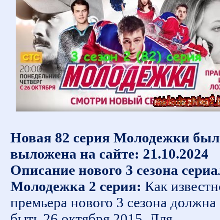
Новая 82 серия Молодежки был
выложена на сайте: 21.10.2024
Описание нового 3 сезона сериа
Молодежка 2 серия:
Как известн
премьера нового 3 сезона должна
быть 26 октября 2015. Для