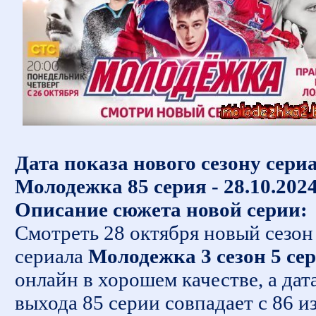
Дата показа нового сезону сери
Молодежка 85 серия - 28.10.202
Описание сюжета новой серии:
Смотреть 28 октября новый сезон
сериала
Молодежка 3 сезон 5 се
онлайн в хорошем качестве, а дат
выхода 85 серии совпадает с 86 из