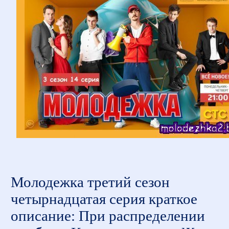
Молодежка третий сезон
четырнадцатая серия краткое
описание: При распределении