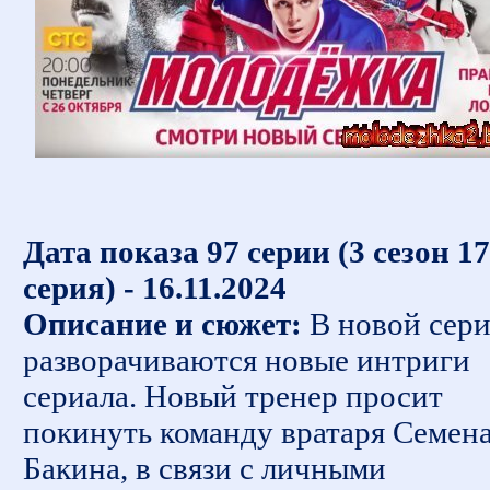
Дата показа 97 серии (3 сезон 17
серия) - 16.11.2024
Описание и сюжет:
В новой сер
разворачиваются новые интриги
сериала. Новый тренер просит
покинуть команду вратаря Семен
Бакина, в связи с личными