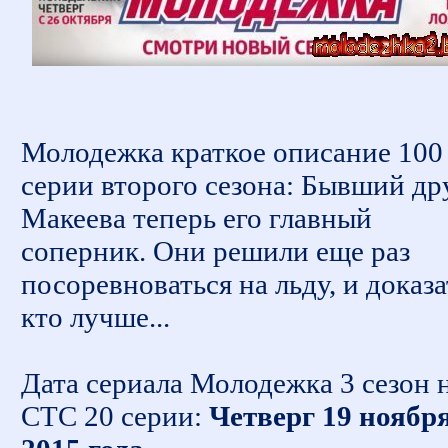
Молодежка краткое описание 100
серии второго сезона: Бывший др
Макеева теперь его главный
соперник. Они решили еще раз
посоревноваться на льду, и доказа
кто лучше...
Дата сериала Молодежка 3 сезон 
СТС 20 серии:
Четверг 19 ноябр