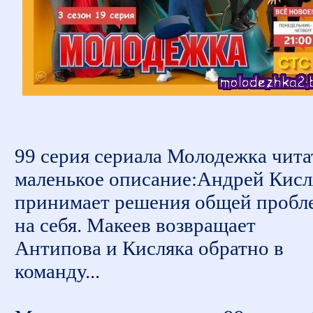
99 серия сериала Молодежка чита
маленькое описание:Андрей Кисл
принимает решения общей пробл
на себя. Макеев возвращает
Антипова и Кисляка обратно в
команду...