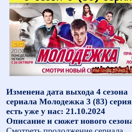
Изменена дата выхода 4 сезона
сериала Молодежка 3 (83) серия
есть уже у нас: 21.10.2024
Описание и сюжет нового сезон
Смотреть продолжение сериала