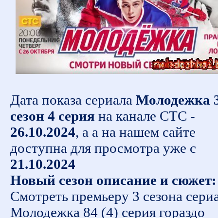
Дата показа сериала
Молодежка 
сезон 4 серия
на канале СТС -
26.10.2024
, а а на нашем сайте
доступна для просмотра уже с
21.10.2024
Новый сезон описание и сюжет:
Смотреть премьеру 3 сезона сери
Молодежка 84 (4) серия гораздо