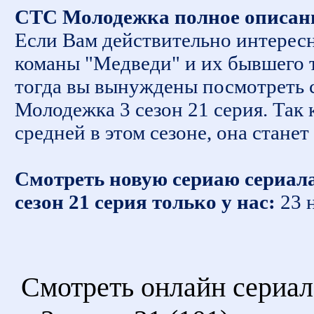
СТС Молодежка полное описани
Если Вам действительно интересн
команы "Медведи" и их бывшего 
тогда вы вынуждены посмотреть 
Молодежка 3 сезон 21 серия. Так 
средней в этом сезоне, она стане
Смотреть новую сериаю сериал
сезон 21 серия только у нас:
23 н
Смотреть онлайн сериа