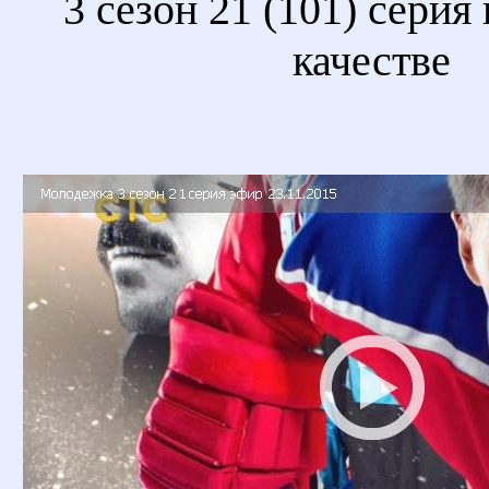
3 сезон 21 (101) серия
качестве