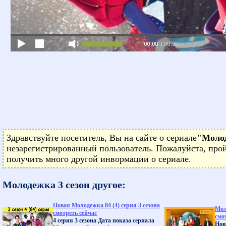
Здравствуйте посетитель, Вы на сайте о сериале
"Молод
незарегистрированный пользователь. Пожалуйста, про
получить много другой инвормации о сериале.
Молодежка 3 сезон другое:
Новая Молодежка 84 (4) серия 3 сезона
Мол
смотреть сейчас
смо
4 серия 3 сезона Дата показа сериала
Нов