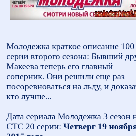
Молодежка краткое описание 100
серии второго сезона: Бывший др
Макеева теперь его главный
соперник. Они решили еще раз
посоревноваться на льду, и доказа
кто лучше...
Дата сериала Молодежка 3 сезон 
СТС 20 серии:
Четверг 19 ноябр