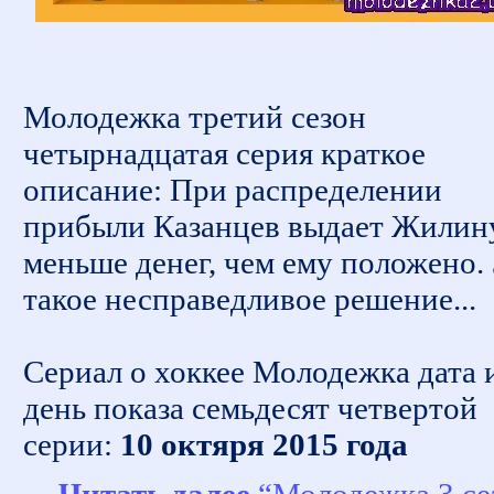
Молодежка третий сезон
четырнадцатая серия краткое
описание: При распределении
прибыли Казанцев выдает Жилин
меньше денег, чем ему положено. 
такое несправедливое решение...
Сериал о хоккее Молодежка дата 
день показа семьдесят четвертой
серии:
10 октяря 2015 года