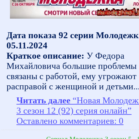
Дата показа 92 серии Молодежк
05.11.2024
Краткое описание:
У Федора
Михайловича большие проблемы
связаны с работой, ему угрожают
расправой с женщиной и детьми..
Читать далее
“Новая Молодеж
3 сезон 12 (92) серия онлайн”
Оставлено комментариев: 0
→
Сериал Молодежка 3 сезон 5 - 