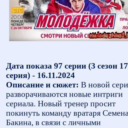
Дата показа 97 серии (3 сезон 17
серия) - 16.11.2024
Описание и сюжет:
В новой сер
разворачиваются новые интриги
сериала. Новый тренер просит
покинуть команду вратаря Семен
Бакина, в связи с личными