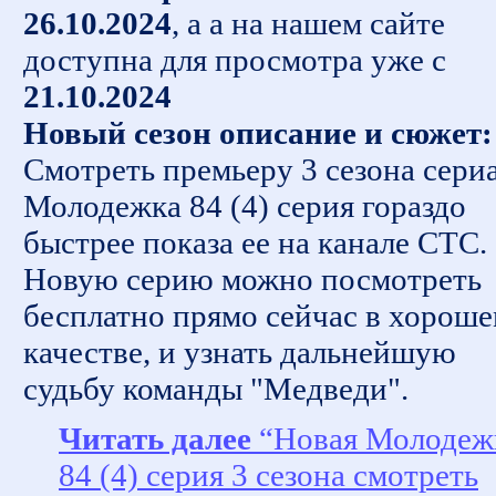
26.10.2024
, а а на нашем сайте
доступна для просмотра уже с
21.10.2024
Новый сезон описание и сюжет:
Смотреть премьеру 3 сезона сери
Молодежка 84 (4) серия гораздо
быстрее показа ее на канале СТС.
Новую серию можно посмотреть
бесплатно прямо сейчас в хорош
качестве, и узнать дальнейшую
судьбу команды "Медведи".
Читать далее
“Новая Молодеж
84 (4) серия 3 сезона смотреть