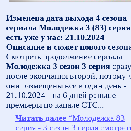
Изменена дата выхода 4 сезона
сериала Молодежка 3 (83) серия
есть уже у нас: 21.10.2024
Описание и сюжет нового сезон
Смотреть продолжение сериала
Молодежка 3 сезон 3 серия
сраз
после окончания второй, потому 
они размещены все в один день -
21.10.2024 - на 6 дней раньше
премьеры но канале СТС...
Читать далее
“Молодежка 83
серия - 3 сезон 3 серия смотрет