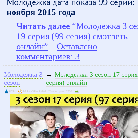
Молодежка дата показа 99 серии:
ноября 2015 года
Читать далее
“Молодежка 3 се
19 серия (99 серия) смотреть
онлайн”
Оставлено
комментариев: 3
Молодежка 3
→
Молодежка 3 сезон 17 серия
сезон
серия) онлайн
kivik
13-11-2015, 11:32
Просмотров: 2530