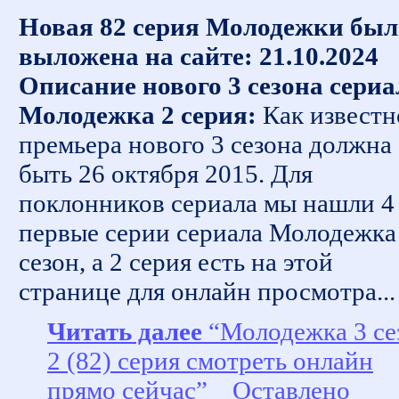
Новая 82 серия Молодежки был
выложена на сайте: 21.10.2024
Описание нового 3 сезона сериа
Молодежка 2 серия:
Как известн
премьера нового 3 сезона должна
быть 26 октября 2015. Для
поклонников сериала мы нашли 4
первые серии сериала Молодежка
сезон, а 2 серия есть на этой
странице для онлайн просмотра...
Читать далее
“Молодежка 3 се
2 (82) серия смотреть онлайн
прямо сейчас”
Оставлено