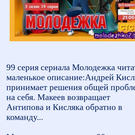
99 серия сериала Молодежка чита
маленькое описание:Андрей Кисл
принимает решения общей пробл
на себя. Макеев возвращает
Антипова и Кисляка обратно в
команду...