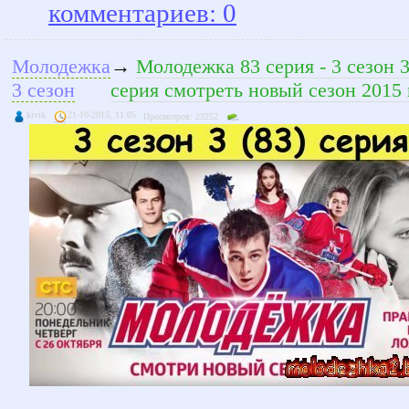
комментариев: 0
Молодежка
→
Молодежка 83 серия - 3 сезон 
3 сезон
серия смотреть новый сезон 2015 
kivik
21-10-2015, 11:05
Просмотров: 23252