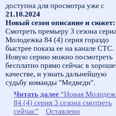
доступна для просмотра уже с
21.10.2024
Новый сезон описание и сюжет:
Смотреть премьеру 3 сезона сери
Молодежка 84 (4) серия гораздо
быстрее показа ее на канале СТС.
Новую серию можно посмотреть
бесплатно прямо сейчас в хорош
качестве, и узнать дальнейшую
судьбу команды "Медведи".
Читать далее
“Новая Молодеж
84 (4) серия 3 сезона смотреть
сейчас”
Оставлено