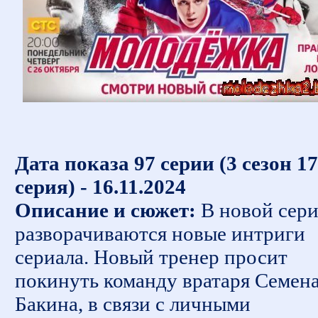
Дата показа 97 серии (3 сезон 17
серия) - 16.11.2024
Описание и сюжет:
В новой сер
разворачиваются новые интриги
сериала. Новый тренер просит
покинуть команду вратаря Семен
Бакина, в связи с личными