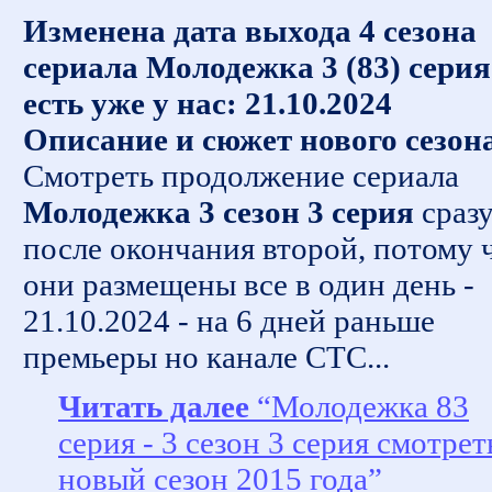
Изменена дата выхода 4 сезона
сериала Молодежка 3 (83) серия
есть уже у нас: 21.10.2024
Описание и сюжет нового сезон
Смотреть продолжение сериала
Молодежка 3 сезон 3 серия
сраз
после окончания второй, потому 
они размещены все в один день -
21.10.2024 - на 6 дней раньше
премьеры но канале СТС...
Читать далее
“Молодежка 83
серия - 3 сезон 3 серия смотрет
новый сезон 2015 года”