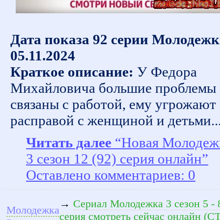
Дата показа 92 серии Молодежк
05.11.2024
Краткое описание:
У Федора
Михайловича большие проблемы
связаны с работой, ему угрожают
расправой с женщиной и детьми..
Читать далее
“Новая Молодеж
3 сезон 12 (92) серия онлайн”
Оставлено комментариев: 0
→
Сериал Молодежка 3 сезон 5 - 
Молодежка
серия смотреть сейчас онлайн (С