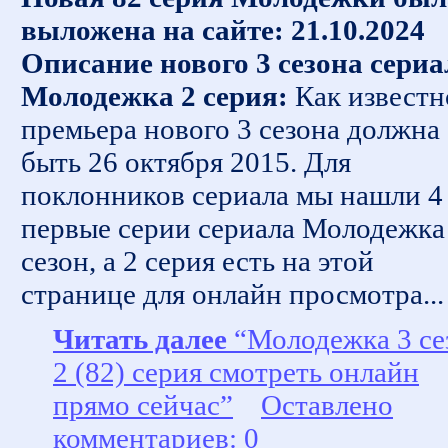
выложена на сайте: 21.10.2024
Описание нового 3 сезона сериа
Молодежка 2 серия:
Как известн
премьера нового 3 сезона должна
быть 26 октября 2015. Для
поклонников сериала мы нашли 4
первые серии сериала Молодежка
сезон, а 2 серия есть на этой
странице для онлайн просмотра...
Читать далее
“Молодежка 3 се
2 (82) серия смотреть онлайн
прямо сейчас”
Оставлено
комментариев: 0