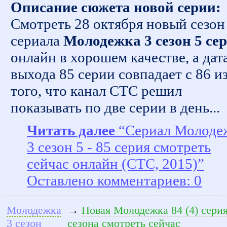
Описание сюжета новой серии:
Смотреть 28 октября новый сезон
сериала
Молодежка 3 сезон 5 се
онлайн в хорошем качестве, а дат
выхода 85 серии совпадает с 86 из
того, что канал СТС решил
показывать по две серии в день...
Читать далее
“Сериал Молоде
3 сезон 5 - 85 серия смотреть
сейчас онлайн (СТС, 2015)”
Оставлено комментариев: 0
Молодежка
→
Новая Молодежка 84 (4) серия
3 сезон
сезона смотреть сейчас