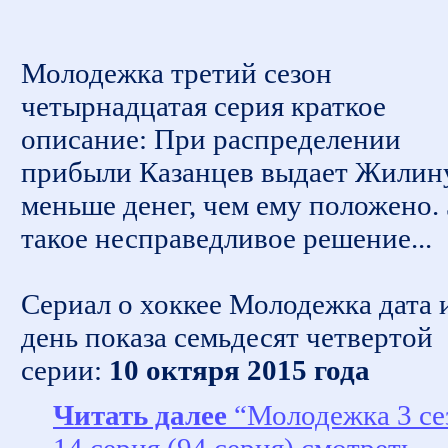
Молодежка третий сезон
четырнадцатая серия краткое
описание: При распределении
прибыли Казанцев выдает Жилин
меньше денег, чем ему положено. 
такое несправедливое решение...
Сериал о хоккее Молодежка дата 
день показа семьдесят четвертой
серии:
10 октяря 2015 года
Читать далее
“Молодежка 3 се