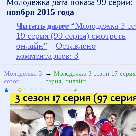
Молодежка дата показа 99 серии:
ноября 2015 года
Читать далее
“Молодежка 3 се
19 серия (99 серия) смотреть
онлайн”
Оставлено
комментариев: 3
Молодежка 3
→
Молодежка 3 сезон 17 серия
сезон
серия) онлайн
kivik
13-11-2015, 11:32
Просмотров: 2530