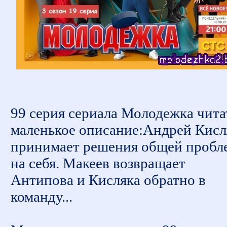
99 серия сериала Молодежка чита
маленькое описание:Андрей Кисл
принимает решения общей пробл
на себя. Макеев возвращает
Антипова и Кисляка обратно в
команду...