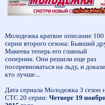
Молодежка краткое описание 100
серии второго сезона: Бывший др
Макеева теперь его главный
соперник. Они решили еще раз
посоревноваться на льду, и доказа
кто лучше...
Дата сериала Молодежка 3 сезон 
СТС 20 серии:
Четверг 19 ноябр