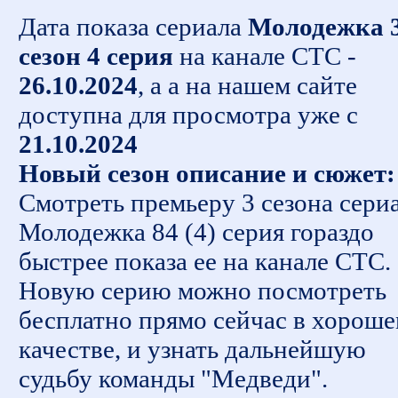
Дата показа сериала
Молодежка 
сезон 4 серия
на канале СТС -
26.10.2024
, а а на нашем сайте
доступна для просмотра уже с
21.10.2024
Новый сезон описание и сюжет:
Смотреть премьеру 3 сезона сери
Молодежка 84 (4) серия гораздо
быстрее показа ее на канале СТС.
Новую серию можно посмотреть
бесплатно прямо сейчас в хорош
качестве, и узнать дальнейшую
судьбу команды "Медведи".