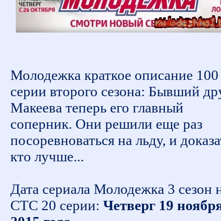
Молодежка краткое описание 100
серии второго сезона: Бывший др
Макеева теперь его главный
соперник. Они решили еще раз
посоревноваться на льду, и доказа
кто лучше...
Дата сериала Молодежка 3 сезон 
СТС 20 серии:
Четверг 19 ноябр