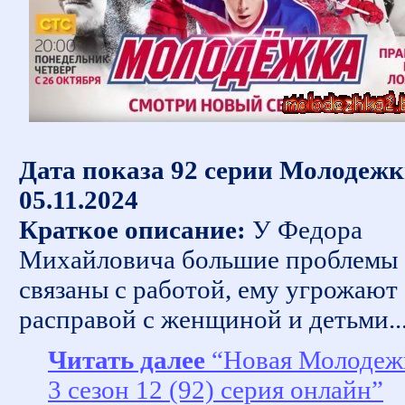
Дата показа 92 серии Молодежк
05.11.2024
Краткое описание:
У Федора
Михайловича большие проблемы
связаны с работой, ему угрожают
расправой с женщиной и детьми..
Читать далее
“Новая Молодеж
3 сезон 12 (92) серия онлайн”