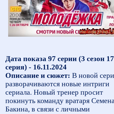
Дата показа 97 серии (3 сезон 17
серия) - 16.11.2024
Описание и сюжет:
В новой сер
разворачиваются новые интриги
сериала. Новый тренер просит
покинуть команду вратаря Семен
Бакина, в связи с личными