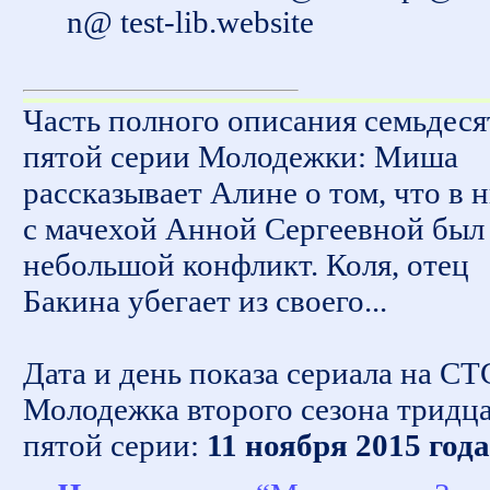
n@ test-lib.website
Часть полного описания семьдеся
пятой серии Молодежки: Миша
рассказывает Алине о том, что в 
с мачехой Анной Сергеевной был
небольшой конфликт. Коля, отец
Бакина убегает из своего...
Дата и день показа сериала на СТ
Молодежка второго сезона тридц
пятой серии:
11 ноября 2015 года