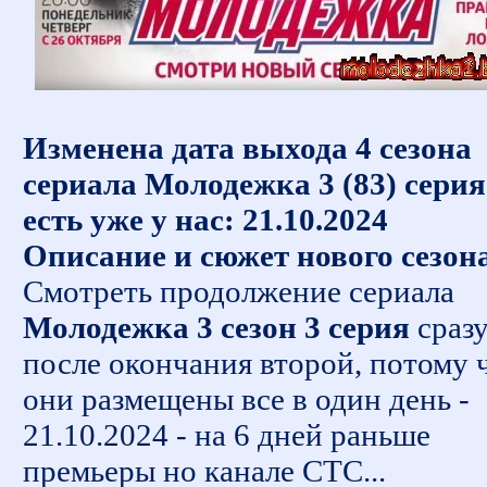
Изменена дата выхода 4 сезона
сериала Молодежка 3 (83) серия
есть уже у нас: 21.10.2024
Описание и сюжет нового сезон
Смотреть продолжение сериала
Молодежка 3 сезон 3 серия
сраз
после окончания второй, потому 
они размещены все в один день -
21.10.2024 - на 6 дней раньше
премьеры но канале СТС...