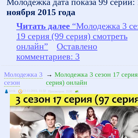
Молодежка дата показа 99 серии:
ноября 2015 года
Читать далее
“Молодежка 3 се
19 серия (99 серия) смотреть
онлайн”
Оставлено
комментариев: 3
Молодежка 3
→
Молодежка 3 сезон 17 серия
сезон
серия) онлайн
kivik
13-11-2015, 11:32
Просмотров: 2530