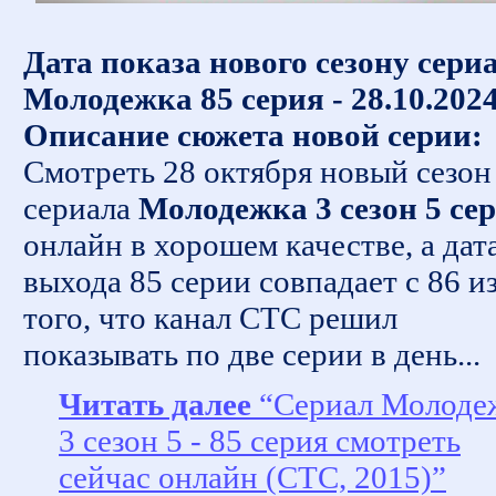
Дата показа нового сезону сери
Молодежка 85 серия - 28.10.202
Описание сюжета новой серии:
Смотреть 28 октября новый сезон
сериала
Молодежка 3 сезон 5 се
онлайн в хорошем качестве, а дат
выхода 85 серии совпадает с 86 из
того, что канал СТС решил
показывать по две серии в день...
Читать далее
“Сериал Молоде
3 сезон 5 - 85 серия смотреть
сейчас онлайн (СТС, 2015)”