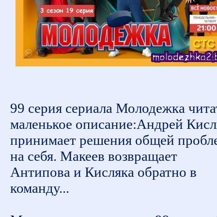
99 серия сериала Молодежка чита
маленькое описание:Андрей Кисл
принимает решения общей пробл
на себя. Макеев возвращает
Антипова и Кисляка обратно в
команду...