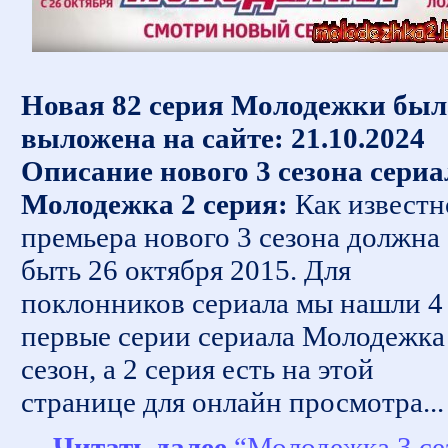
Новая 82 серия Молодежки был
выложена на сайте: 21.10.2024
Описание нового 3 сезона сериа
Молодежка 2 серия:
Как известн
премьера нового 3 сезона должна
быть 26 октября 2015. Для
поклонников сериала мы нашли 4
первые серии сериала Молодежка
сезон, а 2 серия есть на этой
странице для онлайн просмотра...
Читать далее
“Молодежка 3 се