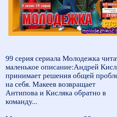
99 серия сериала Молодежка чита
маленькое описание:Андрей Кисл
принимает решения общей пробл
на себя. Макеев возвращает
Антипова и Кисляка обратно в
команду...