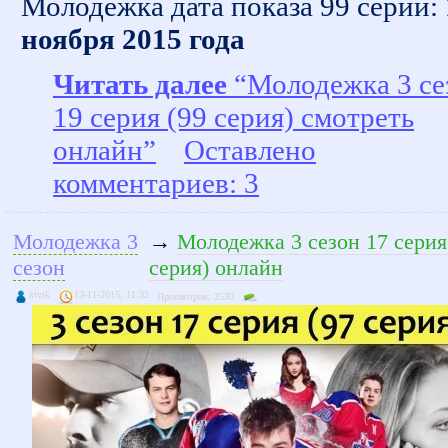
Молодежка дата показа 99 серии:
ноября 2015 года
Читать далее
“Молодежка 3 се
19 серия (99 серия) смотреть
онлайн”
Оставлено
комментариев: 3
Молодежка 3
→
Молодежка 3 сезон 17 серия
сезон
серия) онлайн
kivik
13-11-2015, 11:32
Просмотров: 2530