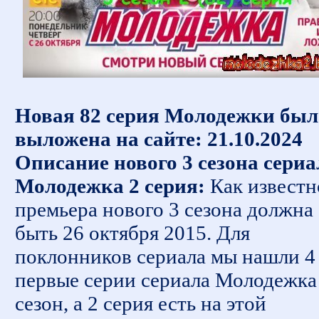
Новая 82 серия Молодежки был
выложена на сайте: 21.10.2024
Описание нового 3 сезона сериа
Молодежка 2 серия:
Как известн
премьера нового 3 сезона должна
быть 26 октября 2015. Для
поклонников сериала мы нашли 4
первые серии сериала Молодежка
сезон, а 2 серия есть на этой