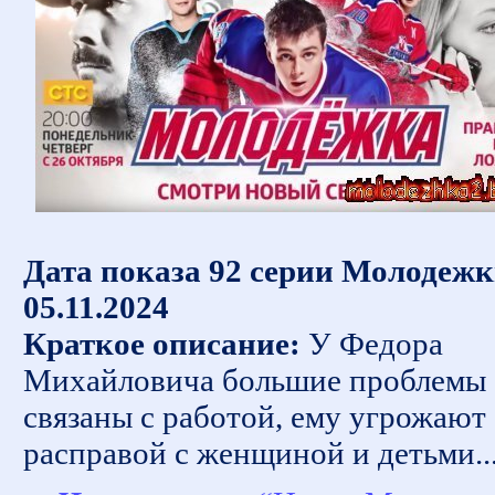
Дата показа 92 серии Молодежк
05.11.2024
Краткое описание:
У Федора
Михайловича большие проблемы
связаны с работой, ему угрожают
расправой с женщиной и детьми..