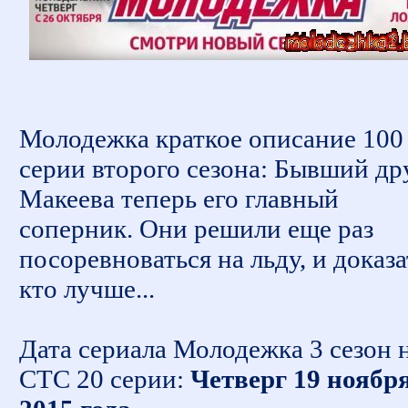
Молодежка краткое описание 100
серии второго сезона: Бывший др
Макеева теперь его главный
соперник. Они решили еще раз
посоревноваться на льду, и доказа
кто лучше...
Дата сериала Молодежка 3 сезон 
СТС 20 серии:
Четверг 19 ноябр