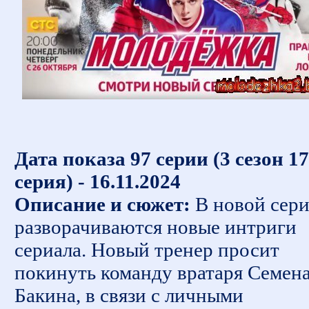
Дата показа 97 серии (3 сезон 17
серия) - 16.11.2024
Описание и сюжет:
В новой сер
разворачиваются новые интриги
сериала. Новый тренер просит
покинуть команду вратаря Семен
Бакина, в связи с личными