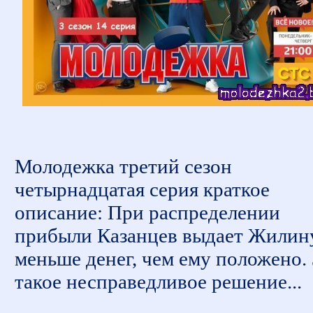
Молодежка третий сезон
четырнадцатая серия краткое
описание: При распределении
прибыли Казанцев выдает Жилин
меньше денег, чем ему положено. 
такое несправедливое решение...