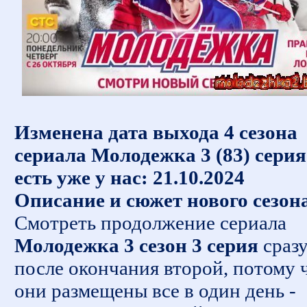
Изменена дата выхода 4 сезона
сериала Молодежка 3 (83) серия
есть уже у нас: 21.10.2024
Описание и сюжет нового сезон
Смотреть продолжение сериала
Молодежка 3 сезон 3 серия
сраз
после окончания второй, потому 
они размещены все в один день -