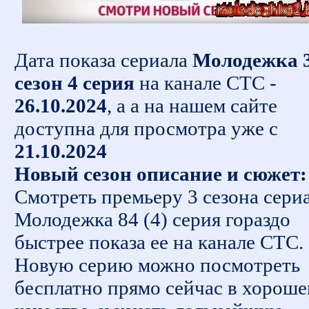
Дата показа сериала
Молодежка 
сезон 4 серия
на канале СТС -
26.10.2024
, а а на нашем сайте
доступна для просмотра уже с
21.10.2024
Новый сезон описание и сюжет:
Смотреть премьеру 3 сезона сери
Молодежка 84 (4) серия гораздо
быстрее показа ее на канале СТС.
Новую серию можно посмотреть
бесплатно прямо сейчас в хорош