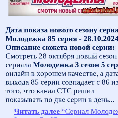
Дата показа нового сезону сери
Молодежка 85 серия - 28.10.202
Описание сюжета новой серии:
Смотреть 28 октября новый сезон
сериала
Молодежка 3 сезон 5 се
онлайн в хорошем качестве, а дат
выхода 85 серии совпадает с 86 из
того, что канал СТС решил
показывать по две серии в день...
Читать далее
“Сериал Молоде