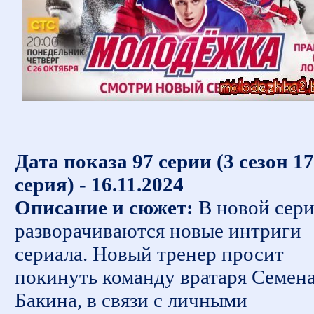
Дата показа 97 серии (3 сезон 17
серия) - 16.11.2024
Описание и сюжет:
В новой сер
разворачиваются новые интриги
сериала. Новый тренер просит
покинуть команду вратаря Семен
Бакина, в связи с личными