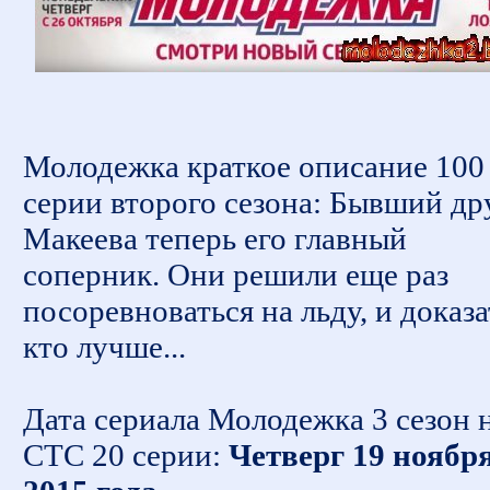
Молодежка краткое описание 100
серии второго сезона: Бывший др
Макеева теперь его главный
соперник. Они решили еще раз
посоревноваться на льду, и доказа
кто лучше...
Дата сериала Молодежка 3 сезон 
СТС 20 серии:
Четверг 19 ноябр