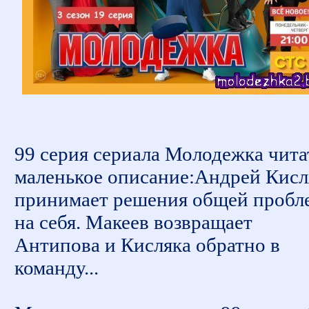
99 серия сериала Молодежка чита
маленькое описание:Андрей Кисл
принимает решения общей пробл
на себя. Макеев возвращает
Антипова и Кисляка обратно в
команду...