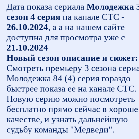
Дата показа сериала
Молодежка 
сезон 4 серия
на канале СТС -
26.10.2024
, а а на нашем сайте
доступна для просмотра уже с
21.10.2024
Новый сезон описание и сюжет:
Смотреть премьеру 3 сезона сери
Молодежка 84 (4) серия гораздо
быстрее показа ее на канале СТС.
Новую серию можно посмотреть
бесплатно прямо сейчас в хорош
качестве, и узнать дальнейшую
судьбу команды "Медведи".