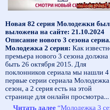
Новая 82 серия Молодежки был
выложена на сайте: 21.10.2024
Описание нового 3 сезона сериа
Молодежка 2 серия:
Как известн
премьера нового 3 сезона должна
быть 26 октября 2015. Для
поклонников сериала мы нашли 4
первые серии сериала Молодежка
сезон, а 2 серия есть на этой
странице для онлайн просмотра...
Читать далее
“Молодежка 3 се