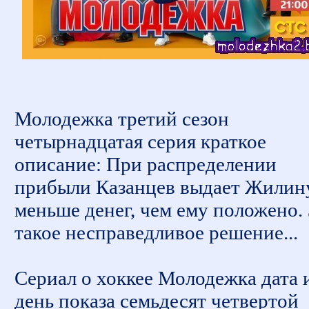
Молодежка третий сезон
четырнадцатая серия краткое
описание: При распределении
прибыли Казанцев выдает Жилин
меньше денег, чем ему положено. 
такое несправедливое решение...
Сериал о хоккее Молодежка дата 
день показа семьдесят четвертой