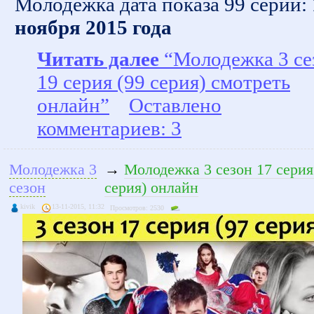
Молодежка дата показа 99 серии:
ноября 2015 года
Читать далее
“Молодежка 3 се
19 серия (99 серия) смотреть
онлайн”
Оставлено
комментариев: 3
Молодежка 3
→
Молодежка 3 сезон 17 серия
сезон
серия) онлайн
kivik
13-11-2015, 11:32
Просмотров: 2530