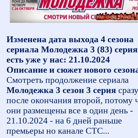
Изменена дата выхода 4 сезона
сериала Молодежка 3 (83) серия
есть уже у нас: 21.10.2024
Описание и сюжет нового сезон
Смотреть продолжение сериала
Молодежка 3 сезон 3 серия
сраз
после окончания второй, потому 
они размещены все в один день -
21.10.2024 - на 6 дней раньше
премьеры но канале СТС...