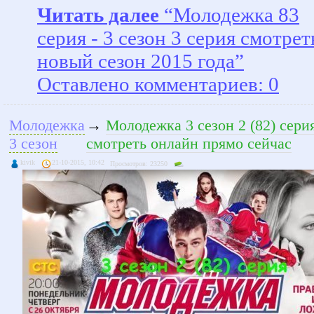
Читать далее
“Молодежка 83
серия - 3 сезон 3 серия смотрет
новый сезон 2015 года”
Оставлено комментариев: 0
Молодежка
→
Молодежка 3 сезон 2 (82) сери
3 сезон
смотреть онлайн прямо сейчас
kivik
21-10-2015, 10:42
Просмотров: 23250