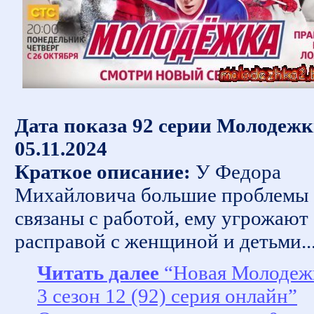
Дата показа 92 серии Молодежк
05.11.2024
Краткое описание:
У Федора
Михайловича большие проблемы
связаны с работой, ему угрожают
расправой с женщиной и детьми..
Читать далее
“Новая Молодеж
3 сезон 12 (92) серия онлайн”