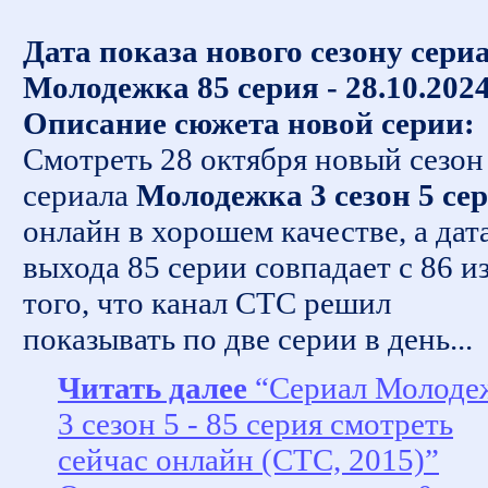
Дата показа нового сезону сери
Молодежка 85 серия - 28.10.202
Описание сюжета новой серии:
Смотреть 28 октября новый сезон
сериала
Молодежка 3 сезон 5 се
онлайн в хорошем качестве, а дат
выхода 85 серии совпадает с 86 из
того, что канал СТС решил
показывать по две серии в день...
Читать далее
“Сериал Молоде
3 сезон 5 - 85 серия смотреть
сейчас онлайн (СТС, 2015)”