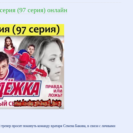
серия (97 серия) онлайн
тренер просит покинуть команду вратаря Семена Бакина, в связи с личными