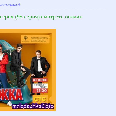
омментариев: 0
серия (95 серия) смотреть онлайн