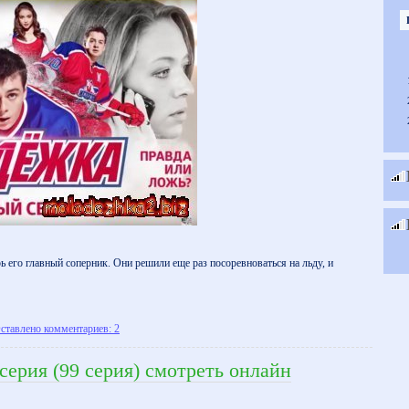
 его главный соперник. Они решили еще раз посоревноваться на льду, и
ставлено комментариев: 2
серия (99 серия) смотреть онлайн