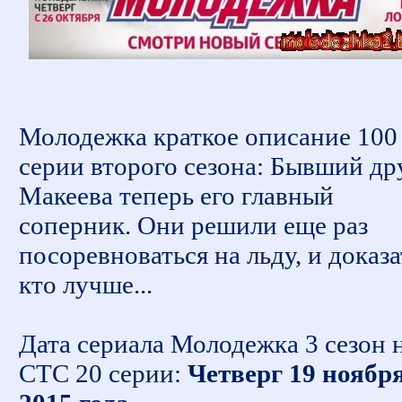
Молодежка краткое описание 100
серии второго сезона: Бывший др
Макеева теперь его главный
соперник. Они решили еще раз
посоревноваться на льду, и доказа
кто лучше...
Дата сериала Молодежка 3 сезон 
СТС 20 серии:
Четверг 19 ноябр