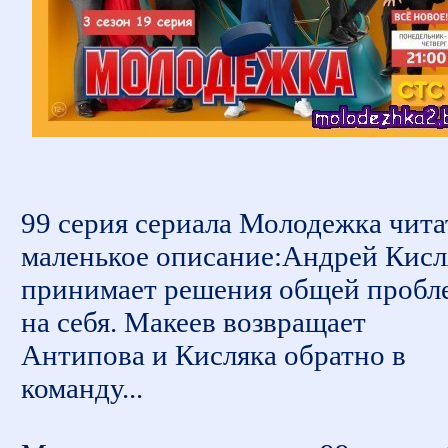
99 серия сериала Молодежка чита
маленькое описание:Андрей Кисл
принимает решения общей пробл
на себя. Макеев возвращает
Антипова и Кисляка обратно в
команду...