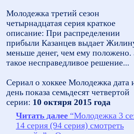
Молодежка третий сезон
четырнадцатая серия краткое
описание: При распределении
прибыли Казанцев выдает Жилин
меньше денег, чем ему положено. 
такое несправедливое решение...
Сериал о хоккее Молодежка дата 
день показа семьдесят четвертой
серии:
10 октяря 2015 года
Читать далее
“Молодежка 3 се
14 серия (94 серия) смотреть