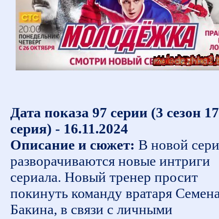
Дата показа 97 серии (3 сезон 17
серия) - 16.11.2024
Описание и сюжет:
В новой сер
разворачиваются новые интриги
сериала. Новый тренер просит
покинуть команду вратаря Семен
Бакина, в связи с личными