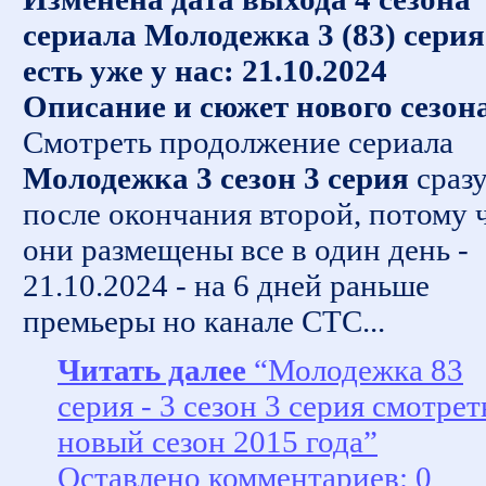
сериала Молодежка 3 (83) серия
есть уже у нас: 21.10.2024
Описание и сюжет нового сезон
Смотреть продолжение сериала
Молодежка 3 сезон 3 серия
сраз
после окончания второй, потому 
они размещены все в один день -
21.10.2024 - на 6 дней раньше
премьеры но канале СТС...
Читать далее
“Молодежка 83
серия - 3 сезон 3 серия смотрет
новый сезон 2015 года”
Оставлено комментариев: 0