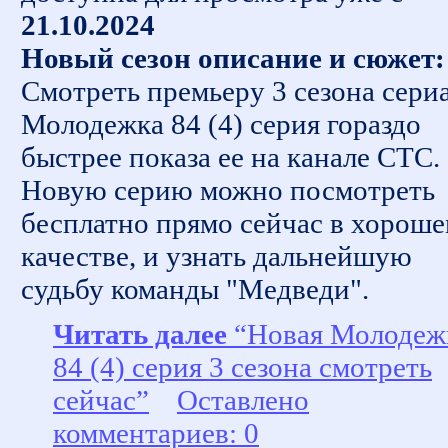
21.10.2024
Новый сезон описание и сюжет:
Смотреть премьеру 3 сезона сери
Молодежка 84 (4) серия гораздо
быстрее показа ее на канале СТС.
Новую серию можно посмотреть
бесплатно прямо сейчас в хорош
качестве, и узнать дальнейшую
судьбу команды "Медведи".
Читать далее
“Новая Молодеж
84 (4) серия 3 сезона смотреть
сейчас”
Оставлено
комментариев: 0