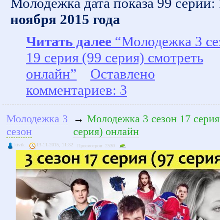
Молодежка дата показа 99 серии:
ноября 2015 года
Читать далее
“Молодежка 3 се
19 серия (99 серия) смотреть
онлайн”
Оставлено
комментариев: 3
Молодежка 3
→
Молодежка 3 сезон 17 серия
сезон
серия) онлайн
kivik
13-11-2015, 11:32
Просмотров: 2530