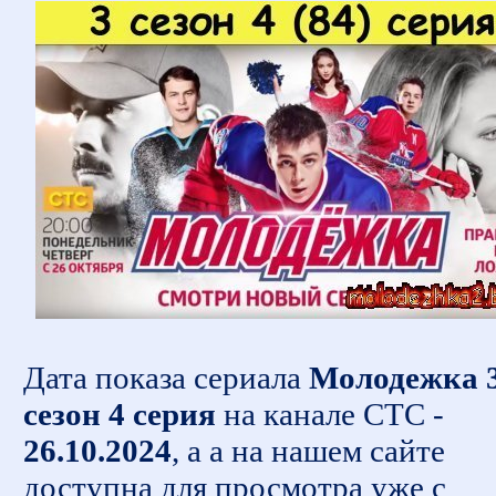
Дата показа сериала
Молодежка 
сезон 4 серия
на канале СТС -
26.10.2024
, а а на нашем сайте
доступна для просмотра уже с