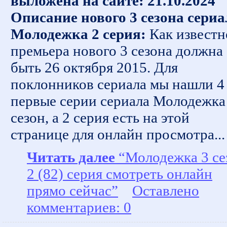
выложена на сайте: 21.10.2024
Описание нового 3 сезона сериа
Молодежка 2 серия:
Как известн
премьера нового 3 сезона должна
быть 26 октября 2015. Для
поклонников сериала мы нашли 4
первые серии сериала Молодежка
сезон, а 2 серия есть на этой
странице для онлайн просмотра...
Читать далее
“Молодежка 3 се
2 (82) серия смотреть онлайн
прямо сейчас”
Оставлено
комментариев: 0