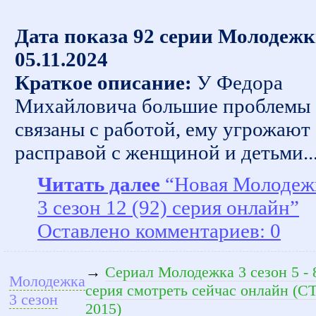
Дата показа 92 серии Молодежк
05.11.2024
Краткое описание:
У Федора
Михайловича большие проблемы
связаны с работой, ему угрожают
расправой с женщиной и детьми..
Читать далее
“Новая Молодеж
3 сезон 12 (92) серия онлайн”
Оставлено комментариев: 0
→
Сериал Молодежка 3 сезон 5 - 
Молодежка
серия смотреть сейчас онлайн (С
3 сезон
2015)