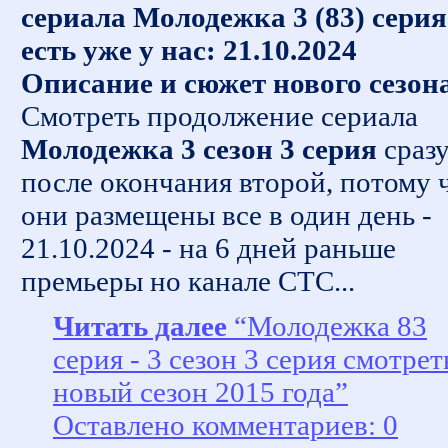
сериала Молодежка 3 (83) серия
есть уже у нас: 21.10.2024
Описание и сюжет нового сезон
Смотреть продолжение сериала
Молодежка 3 сезон 3 серия
сраз
после окончания второй, потому 
они размещены все в один день -
21.10.2024 - на 6 дней раньше
премьеры но канале СТС...
Читать далее
“Молодежка 83
серия - 3 сезон 3 серия смотрет
новый сезон 2015 года”
Оставлено комментариев: 0