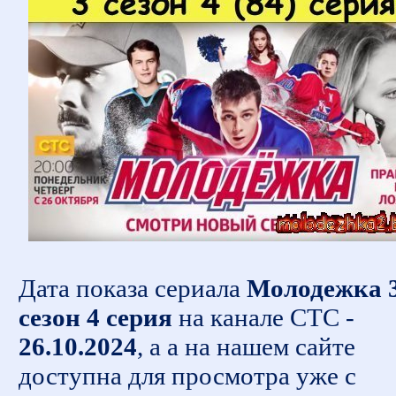
Дата показа сериала
Молодежка 
сезон 4 серия
на канале СТС -
26.10.2024
, а а на нашем сайте
доступна для просмотра уже с