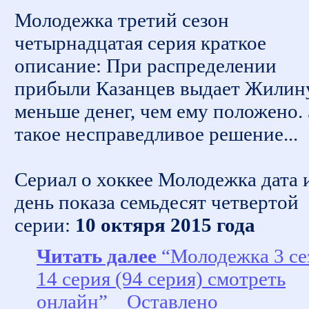
Молодежка третий сезон
четырнадцатая серия краткое
описание: При распределении
прибыли Казанцев выдает Жилин
меньше денег, чем ему положено. 
такое несправедливое решение...
Сериал о хоккее Молодежка дата 
день показа семьдесят четвертой
серии:
10 октяря 2015 года
Читать далее
“Молодежка 3 се
14 серия (94 серия) смотреть
онлайн”
Оставлено