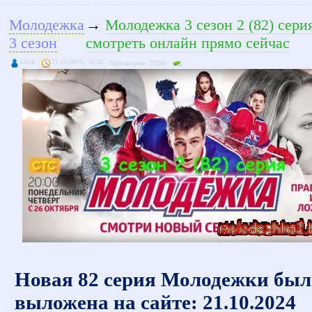
Молодежка
→
Молодежка 3 сезон 2 (82) сери
3 сезон
смотреть онлайн прямо сейчас
kivik
21-10-2015, 10:42
Просмотров: 23250
Новая 82 серия Молодежки был
выложена на сайте: 21.10.2024