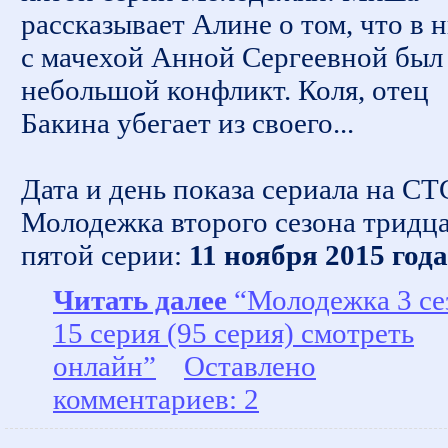
рассказывает Алине о том, что в 
с мачехой Анной Сергеевной был
небольшой конфликт. Коля, отец
Бакина убегает из своего...
Дата и день показа сериала на СТ
Молодежка второго сезона тридц
пятой серии:
11 ноября 2015 года
Читать далее
“Молодежка 3 се
15 серия (95 серия) смотреть
онлайн”
Оставлено
комментариев: 2