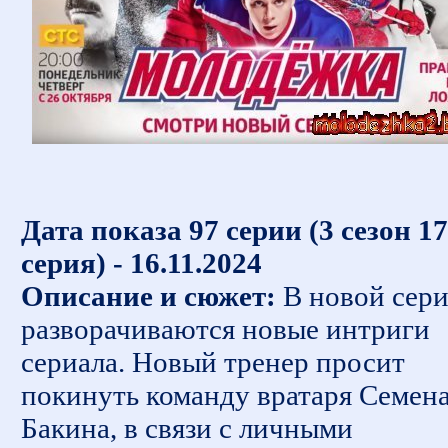
Дата показа 97 серии (3 сезон 17
серия) - 16.11.2024
Описание и сюжет:
В новой сер
разворачиваются новые интриги
сериала. Новый тренер просит
покинуть команду вратаря Семен
Бакина, в связи с личными