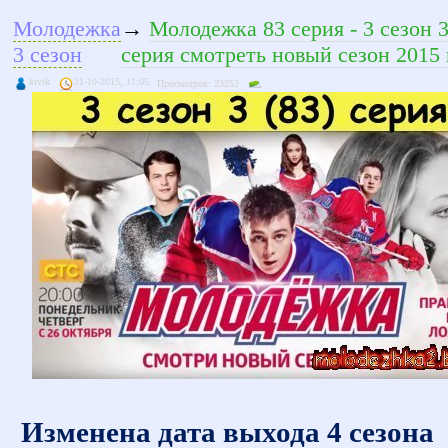
Молодежка
→
Молодежка 83 серия - 3 сезон 
3 сезон
серия смотреть новый сезон 2015 
kivik
21-10-2015, 11:05
Просмотров: 23252
Изменена дата выхода 4 сезона