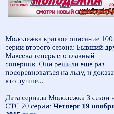
Молодежка краткое описание 100
серии второго сезона: Бывший др
Макеева теперь его главный
соперник. Они решили еще раз
посоревноваться на льду, и доказа
кто лучше...
Дата сериала Молодежка 3 сезон 
СТС 20 серии:
Четверг 19 ноябр