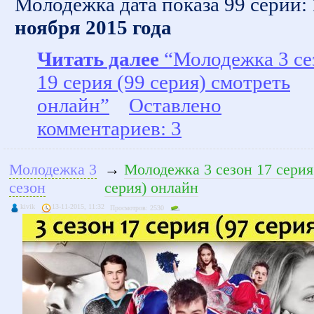
Молодежка дата показа 99 серии:
ноября 2015 года
Читать далее
“Молодежка 3 се
19 серия (99 серия) смотреть
онлайн”
Оставлено
комментариев: 3
Молодежка 3
→
Молодежка 3 сезон 17 серия
сезон
серия) онлайн
kivik
13-11-2015, 11:32
Просмотров: 2530