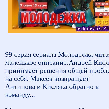
99 серия сериала Молодежка чита
маленькое описание:Андрей Кисл
принимает решения общей пробл
на себя. Макеев возвращает
Антипова и Кисляка обратно в
команду...