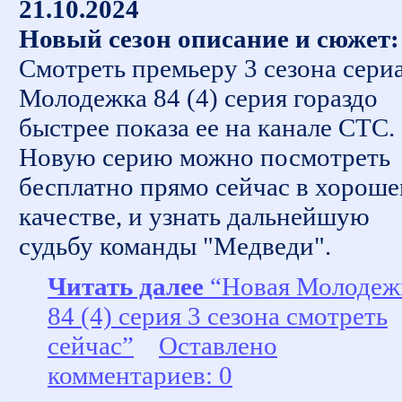
21.10.2024
Новый сезон описание и сюжет:
Смотреть премьеру 3 сезона сери
Молодежка 84 (4) серия гораздо
быстрее показа ее на канале СТС.
Новую серию можно посмотреть
бесплатно прямо сейчас в хорош
качестве, и узнать дальнейшую
судьбу команды "Медведи".
Читать далее
“Новая Молодеж
84 (4) серия 3 сезона смотреть
сейчас”
Оставлено
комментариев: 0