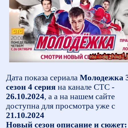
Дата показа сериала
Молодежка 
сезон 4 серия
на канале СТС -
26.10.2024
, а а на нашем сайте
доступна для просмотра уже с
21.10.2024
Новый сезон описание и сюжет: