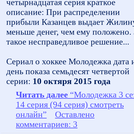
четырнадцатая серия краткое
описание: При распределении
прибыли Казанцев выдает Жилин
меньше денег, чем ему положено. 
такое несправедливое решение...
Сериал о хоккее Молодежка дата 
день показа семьдесят четвертой
серии:
10 октяря 2015 года
Читать далее
“Молодежка 3 се
14 серия (94 серия) смотреть
онлайн”
Оставлено
комментариев: 3