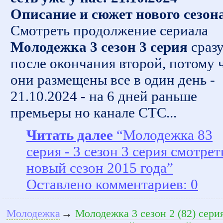
Описание и сюжет нового сезон
Смотреть продолжение сериала
Молодежка 3 сезон 3 серия
сраз
после окончания второй, потому 
они размещены все в один день -
21.10.2024 - на 6 дней раньше
премьеры но канале СТС...
Читать далее
“Молодежка 83
серия - 3 сезон 3 серия смотрет
новый сезон 2015 года”
Оставлено комментариев: 0
Молодежка
→
Молодежка 3 сезон 2 (82) сери