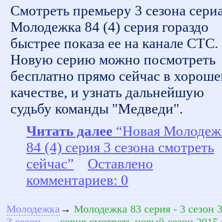
Смотреть премьеру 3 сезона сери
Молодежка 84 (4) серия гораздо
быстрее показа ее на канале СТС.
Новую серию можно посмотреть
бесплатно прямо сейчас в хорош
качестве, и узнать дальнейшую
судьбу команды "Медведи".
Читать далее
“Новая Молодеж
84 (4) серия 3 сезона смотреть
сейчас”
Оставлено
комментариев: 0
Молодежка
→
Молодежка 83 серия - 3 сезон 
3 сезон
серия смотреть новый сезон 2015 