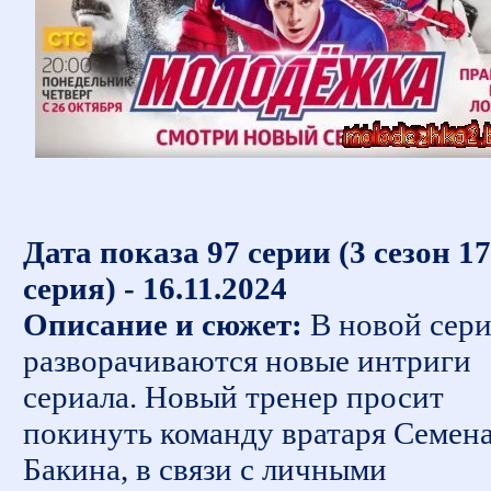
Дата показа 97 серии (3 сезон 17
серия) - 16.11.2024
Описание и сюжет:
В новой сер
разворачиваются новые интриги
сериала. Новый тренер просит
покинуть команду вратаря Семен
Бакина, в связи с личными