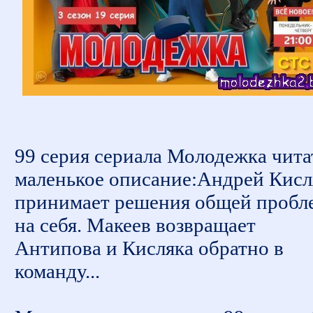
99 серия сериала Молодежка чита
маленькое описание:Андрей Кисл
принимает решения общей пробл
на себя. Макеев возвращает
Антипова и Кисляка обратно в
команду...