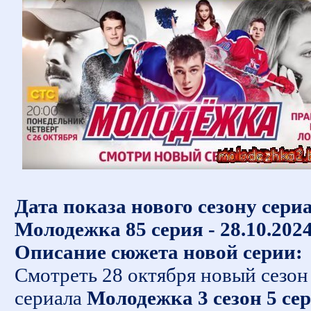
Дата показа нового сезону сери
Молодежка 85 серия - 28.10.202
Описание сюжета новой серии:
Смотреть 28 октября новый сезон
сериала
Молодежка 3 сезон 5 се