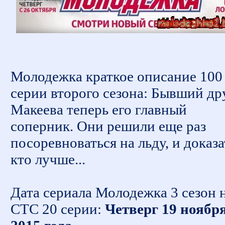
Молодежка краткое описание 100
серии второго сезона: Бывший др
Макеева теперь его главный
соперник. Они решили еще раз
посоревноваться на льду, и доказа
кто лучше...
Дата сериала Молодежка 3 сезон 
СТС 20 серии:
Четверг 19 ноябр