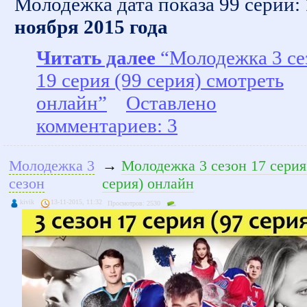
Молодежка дата показа 99 серии:
ноября 2015 года
Читать далее
“Молодежка 3 се
19 серия (99 серия) смотреть
онлайн”
Оставлено
комментариев: 3
Молодежка 3
→
Молодежка 3 сезон 17 серия
сезон
серия) онлайн
kivik
13-11-2015, 11:32
Просмотров: 2530