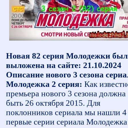
Новая 82 серия Молодежки был
выложена на сайте: 21.10.2024
Описание нового 3 сезона сериа
Молодежка 2 серия:
Как известн
премьера нового 3 сезона должна
быть 26 октября 2015. Для
поклонников сериала мы нашли 4
первые серии сериала Молодежка