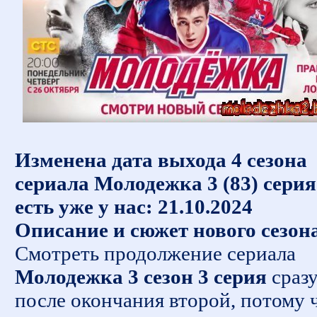
Изменена дата выхода 4 сезона
сериала Молодежка 3 (83) серия
есть уже у нас: 21.10.2024
Описание и сюжет нового сезон
Смотреть продолжение сериала
Молодежка 3 сезон 3 серия
сраз
после окончания второй, потому 