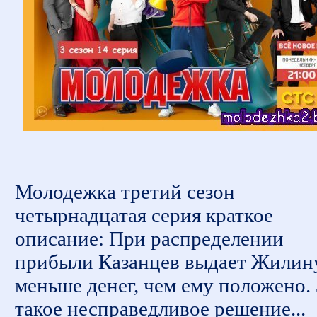
Молодежка третий сезон
четырнадцатая серия краткое
описание: При распределении
прибыли Казанцев выдает Жилин
меньше денег, чем ему положено. 
такое несправедливое решение...