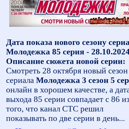
Дата показа нового сезону сери
Молодежка 85 серия - 28.10.202
Описание сюжета новой серии:
Смотреть 28 октября новый сезон
сериала
Молодежка 3 сезон 5 се
онлайн в хорошем качестве, а дат
выхода 85 серии совпадает с 86 из
того, что канал СТС решил
показывать по две серии в день...