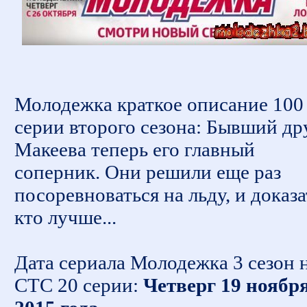
Молодежка краткое описание 100
серии второго сезона: Бывший др
Макеева теперь его главный
соперник. Они решили еще раз
посоревноваться на льду, и доказа
кто лучше...
Дата сериала Молодежка 3 сезон 
СТС 20 серии:
Четверг 19 ноябр