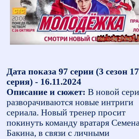
Дата показа 97 серии (3 сезон 17
серия) - 16.11.2024
Описание и сюжет:
В новой сер
разворачиваются новые интриги
сериала. Новый тренер просит
покинуть команду вратаря Семен
Бакина, в связи с личными