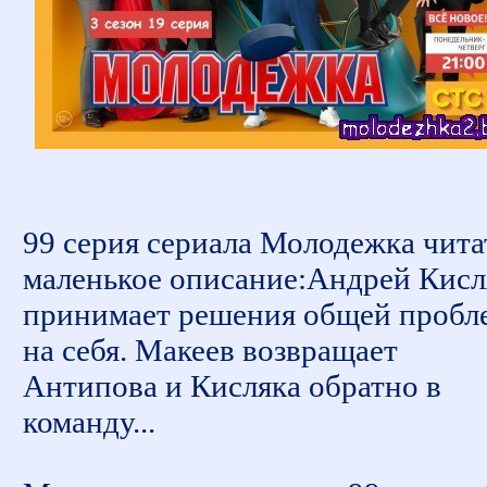
99 серия сериала Молодежка чита
маленькое описание:Андрей Кисл
принимает решения общей пробл
на себя. Макеев возвращает
Антипова и Кисляка обратно в
команду...