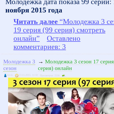
Молодежка дата показа 99 серии:
ноября 2015 года
Читать далее
“Молодежка 3 се
19 серия (99 серия) смотреть
онлайн”
Оставлено
комментариев: 3
Молодежка 3
→
Молодежка 3 сезон 17 серия
сезон
серия) онлайн
kivik
13-11-2015, 11:32
Просмотров: 2530