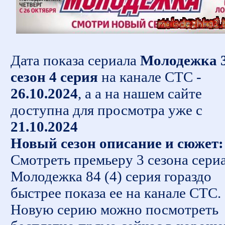
Дата показа сериала
Молодежка 
сезон 4 серия
на канале СТС -
26.10.2024
, а а на нашем сайте
доступна для просмотра уже с
21.10.2024
Новый сезон описание и сюжет:
Смотреть премьеру 3 сезона сери
Молодежка 84 (4) серия гораздо
быстрее показа ее на канале СТС.
Новую серию можно посмотреть