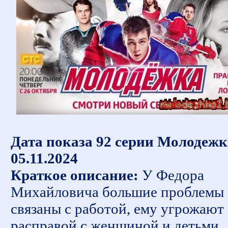
Дата показа 92 серии Молодежк
05.11.2024
Краткое описание:
У Федора
Михайловича большие проблемы
связаны с работой, ему угрожают
расправой с женщиной и детьми..