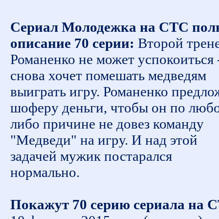
Сериал Молодежка на СТС пол
описание 70 серии:
Второй трен
Романенко не может успокоиться 
снова хочет помешать медведям
выиграть игру. Романенко предло
шоферу деньги, чтобы он по люб
либо причине не довез команду
"Медведи" на игру. И над этой
задачей мужик постарался
нормально.
Покажут 70 серию сериала на 