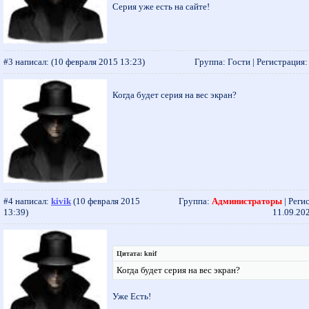
Серия уже есть на сайте!
#3 написал:
(10 февраля 2015 13:23)
Группа: Гости | Регистрация: -
Когда будет серия на вес экран?
#4 написал:
kivik
(10 февраля 2015
Группа:
Администраторы
| Реги
13:39)
11.09.202
Цитата: knif
Когда будет серия на вес экран?
Уже Есть!