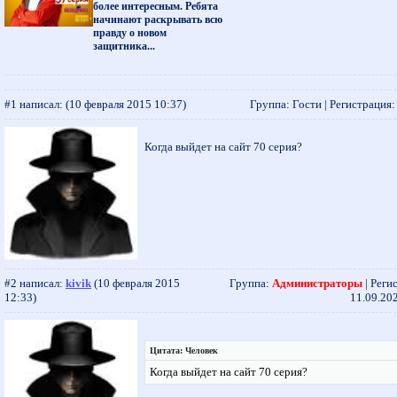
более интересным. Ребята
начинают раскрывать всю
правду о новом
защитника...
#1 написал:
(10 февраля 2015 10:37)
Группа: Гости | Регистрация: -
Когда выйдет на сайт 70 серия?
#2 написал:
kivik
(10 февраля 2015
Группа:
Администраторы
| Реги
12:33)
11.09.202
Цитата: Человек
Когда выйдет на сайт 70 серия?