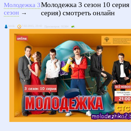
Молодежка 3 сезон 10 серия
Молодежка 3
серия) смотреть онлайн
сезон
→
kivik
7-02-2015, 23:42
Просмотров: 95384