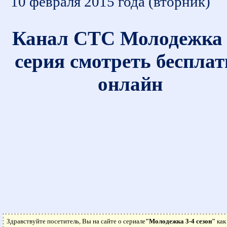
10 февраля 2015 года (вторник)
Канал СТС Молодежка 
серия смотреть бесплат
онлайн
Здравствуйте посетитель, Вы на сайте о сериале
"Молодежка 3-4 сезон"
как