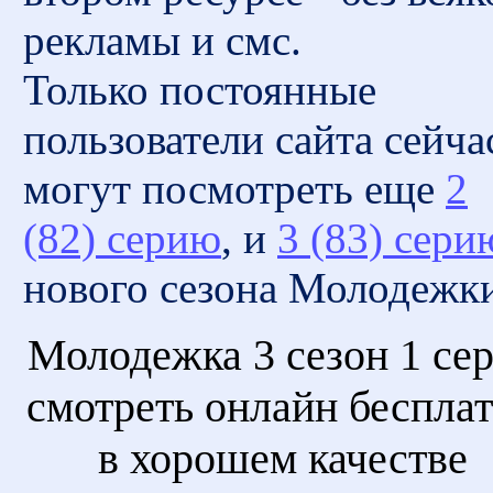
рекламы и смс.
Только постоянные
пользователи сайта сейча
могут посмотреть еще
2
(82) серию
, и
3 (83) сери
нового сезона Молодежк
Молодежка 3 сезон 1 се
смотреть онлайн беспла
в хорошем качестве