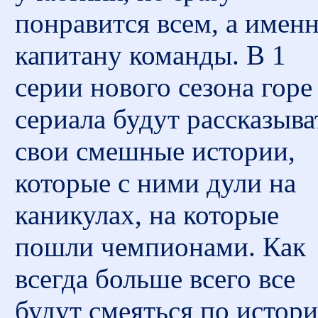
понравится всем, а имен
капитану команды. В 1
серии нового сезона горе
сериала будут рассказыва
свои смешные истории,
которые с ними дули на
каникулах, на которые
пошли чемпионами. Как
всегда больше всего все
будут смеяться по истор