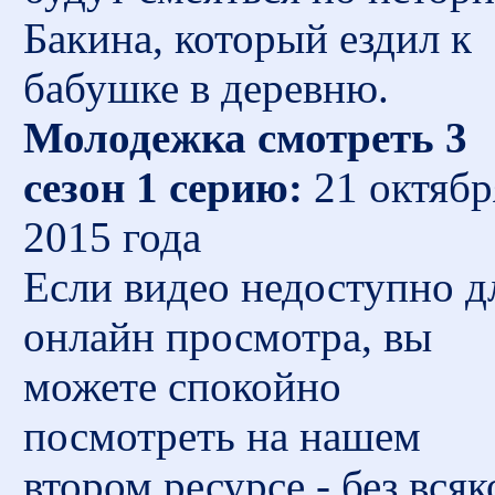
Бакина, который ездил к
бабушке в деревню.
Молодежка смотреть 3
сезон 1 серию:
21 октябр
2015 года
Если видео недоступно д
онлайн просмотра, вы
можете спокойно
посмотреть на нашем
втором ресурсе - без всяк