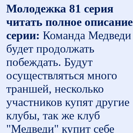
Молодежка 81 серия
читать полное описание
серии:
Команда Медведи
будет продолжать
побеждать. Будут
осуществляться много
траншей, несколько
участников купят другие
клубы, так же клуб
"Медведи" купит себе