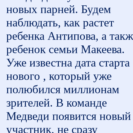
новых парней. Будем
наблюдать, как растет
ребенка Антипова, а такж
ребенок семьи Макеева.
Уже известна дата старта
нового , который уже
полюбился миллионам
зрителей. В команде
Медведи появится новый
участник, не сразу