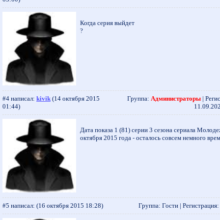
Когда серия выйдет
?
#4 написал:
kivik
(14 октября 2015
Группа:
Администраторы
| Реги
01:44)
11.09.202
Дата показа 1 (81) серии 3 сезона сериала Молоде
октября 2015 года - осталось совсем немного вре
#5 написал:
(16 октября 2015 18:28)
Группа: Гости | Регистрация: -