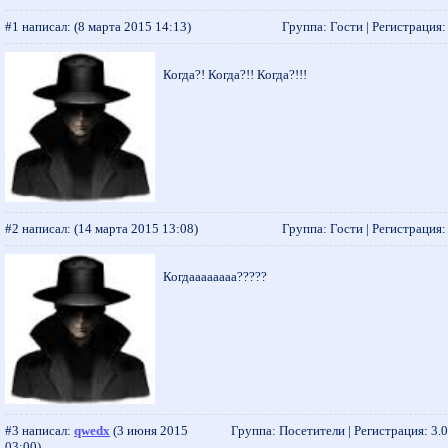
#1 написал:
(8 марта 2015 14:13)
Группа: Гости | Регистрация: -
Когда?! Когда?!! Когда?!!!
#2 написал:
(14 марта 2015 13:08)
Группа: Гости | Регистрация: -
Когдаааааааа?????
#3 написал:
qwedx
(3 июня 2015
Группа: Посетители | Регистрация: 3.0
03:00)