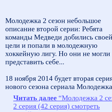
Молодежка 2 сезон небольшое
описание второй серии: Ребята
команды Медведи добились свое
цели и попали в молодежную
хоккейную лигу. Но они не могли
представить себе...
18 ноября 2014 будет вторая сери
нового сезона сериала Молодежк
Читать далее
“Молодежка 2 се
2 серия (42 серия) смотреть