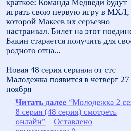
краткое: Команда Медведи будут
играть свою первую игру в МХЛ,
которой Макеев их серьезно
настраивал. Билет на этот поедин
Бакин старается получить для сво
родного отца...
Новая 48 серия сериала от стс
Малодежка появится в четверг 27
ноября
Читать далее
“Молодежка 2 се
8 серия (48 серия) смотреть
онлайн”
Оставлено