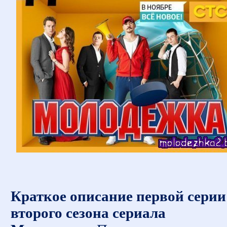
Краткое описание первой серии
второго сезона сериала