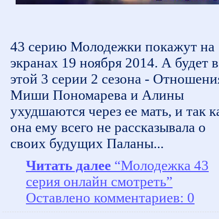
43 серию Молодежки покажут на
экранах 19 ноября 2014. А будет в
этой 3 серии 2 сезона - Отношени
Миши Пономарева и Алины
ухудшаются через ее мать, и так к
она ему всего не рассказывала о
своих будущих Паланы...
Читать далее
“Молодежка 43
серия онлайн смотреть”
Оставлено комментариев: 0