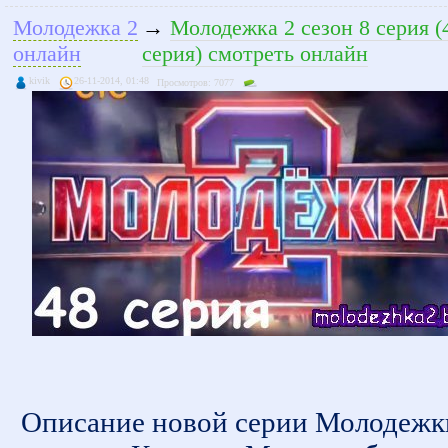
Молодежка 2
→
Молодежка 2 сезон 8 серия (
онлайн
серия) смотреть онлайн
kivik
26-11-2014, 01:48
Просмотров: 7077
Описание новой серии Молодежк