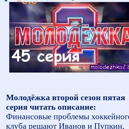
Молодёжка второй сезон пятая
серия читать описание:
Финансовые проблемы хоккейног
клуба решают Иванов и Пупкин,