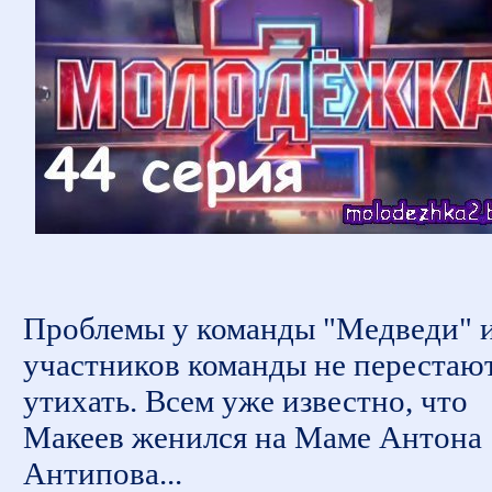
Проблемы у команды "Медведи" и
участников команды не перестаю
утихать. Всем уже известно, что
Макеев женился на Маме Антона
Антипова...