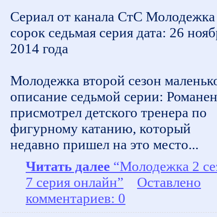
Сериал от канала СтС Молодежка
сорок седьмая серия дата: 26 нояб
2014 года
Молодежка второй сезон маленьк
описание седьмой серии: Романе
присмотрел детского тренера по
фигурному катанию, который
недавно пришел на это место...
Читать далее
“Молодежка 2 се
7 серия онлайн”
Оставлено
комментариев: 0