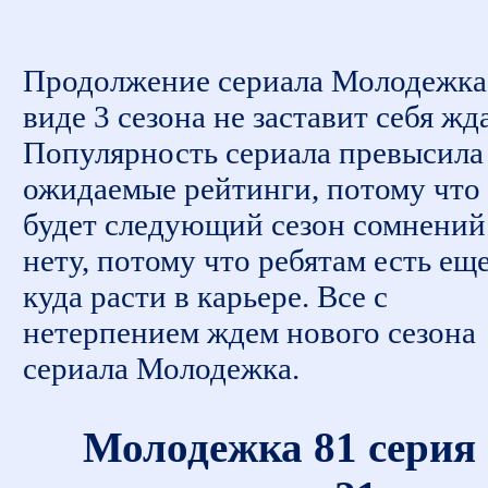
Продолжение сериала Молодежка
виде 3 сезона не заставит себя жда
Популярность сериала превысила
ожидаемые рейтинги, потому что
будет следующий сезон сомнений
нету, потому что ребятам есть ещ
куда расти в карьере. Все с
нетерпением ждем нового сезона
сериала Молодежка.
Молодежка 81 серия