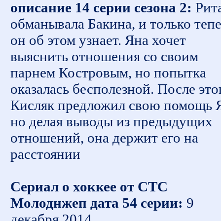
описание 14 серии сезона 2:
Рит
обманывала Бакина, и только теп
он об этом узнает. Яна хочет
выяснить отношения со своим
парнем Костровым, но попытка
оказалась бесполезной. После это
Кисляк предложил свою помощь 
но делая выводы из предыдущих
отношений, она держит его на
расстоянии
Сериал о хоккее от СТС
Молоднжеп дата 54 серии:
9
декабря 2014