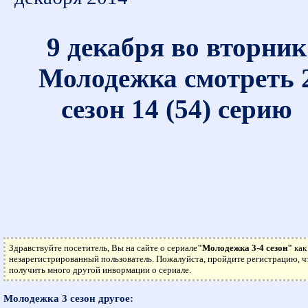
9 декабря во вторник
Молодежка смотреть 
сезон 14 (54) серию
Здравствуйте посетитель, Вы на сайте о сериале
"Молодежка 3-4 сезон"
как
незарегистрированный пользователь. Пожалуйста, пройдите регистрацию, 
получить много другой инвормации о сериале.
Молодежка 3 сезон другое: